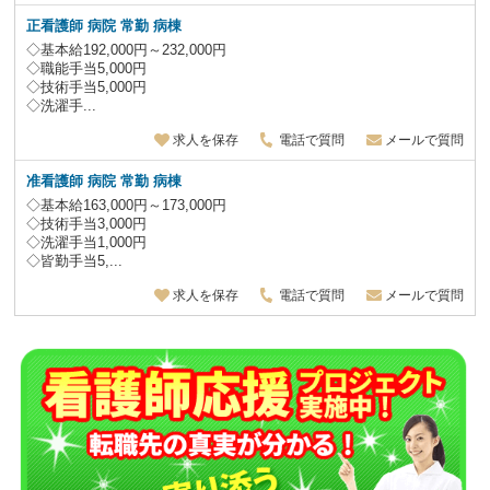
正看護師 病院 常勤 病棟
◇基本給192,000円～232,000円
◇職能手当5,000円
◇技術手当5,000円
◇洗濯手...
求人を保存
電話で質問
メールで質問
准看護師 病院 常勤 病棟
◇基本給163,000円～173,000円
◇技術手当3,000円
◇洗濯手当1,000円
◇皆勤手当5,...
求人を保存
電話で質問
メールで質問