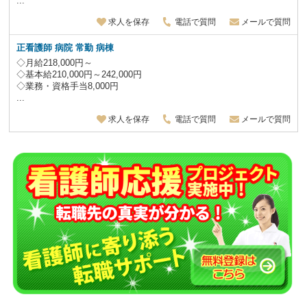
...
求人を保存
電話で質問
メールで質問
正看護師 病院 常勤 病棟
◇月給218,000円～
◇基本給210,000円～242,000円
◇業務・資格手当8,000円
...
求人を保存
電話で質問
メールで質問