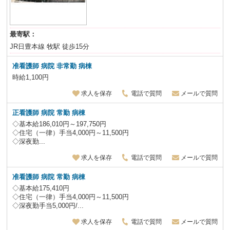
最寄駅：
JR日豊本線 牧駅 徒歩15分
准看護師 病院 非常勤 病棟
時給1,100円
求人を保存
電話で質問
メールで質問
正看護師 病院 常勤 病棟
◇基本給186,010円～197,750円
◇住宅（一律）手当4,000円～11,500円
◇深夜勤...
求人を保存
電話で質問
メールで質問
准看護師 病院 常勤 病棟
◇基本給175,410円
◇住宅（一律）手当4,000円～11,500円
◇深夜勤手当5,000円/...
求人を保存
電話で質問
メールで質問