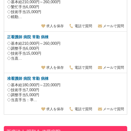
◇基本給210,000円～260,000円
◇繁忙手当6,000円
◇技術手当15,000円
◇精勤...
求人を保存
電話で質問
メールで質問
正看護師 病院 常勤 病棟
◇基本給210,000円～260,000円
◇調整手当6,000円
◇技術手当15,000円
◇当直...
求人を保存
電話で質問
メールで質問
准看護師 病院 常勤 病棟
◇基本給180,000円～220,000円
◇技術手当7,000円
◇調整手当5,000円
◇当直手当：準...
求人を保存
電話で質問
メールで質問