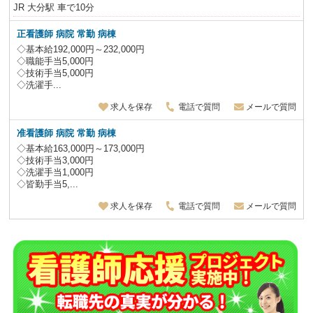
JR 大分駅 車で10分
正看護師 病院 常勤 病棟
◇基本給192,000円～232,000円
◇職能手当5,000円
◇技術手当5,000円
◇洗濯手...
求人を保存
電話で質問
メールで質問
准看護師 病院 常勤 病棟
◇基本給163,000円～173,000円
◇技術手当3,000円
◇洗濯手当1,000円
◇皆勤手当5,...
求人を保存
電話で質問
メールで質問