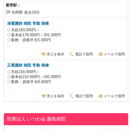
最寄駅：
JR 別府駅 徒歩10分
准看護師 病院 常勤 病棟
◇月給183,000円～
◇基本給178,000円～201,000円
◇業務・資格手当5,000円
...
求人を保存
電話で質問
メールで質問
正看護師 病院 常勤 病棟
◇月給218,000円～
◇基本給210,000円～242,000円
◇業務・資格手当8,000円
...
求人を保存
電話で質問
メールで質問
医療法人 いつわ会
藤島病院