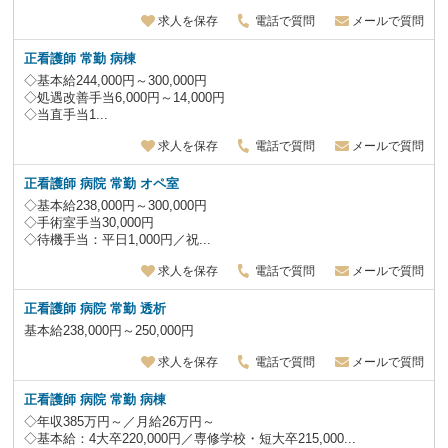
求人を保存
電話で質問
メールで質問
正看護師 常勤 病棟
◇基本給244,000円～300,000円
◇処遇改善手当6,000円～14,000円
◇当直手当1...
求人を保存
電話で質問
メールで質問
正看護師 病院 常勤 オペ室
◇基本給238,000円～300,000円
◇手術室手当30,000円
◇待機手当：平日1,000円／祝...
求人を保存
電話で質問
メールで質問
正看護師 病院 常勤 透析
基本給238,000円～250,000円
求人を保存
電話で質問
メールで質問
正看護師 病院 常勤 病棟
◇年収385万円～／月給26万円～
◇基本給：4大卒220,000円／専修学校・短大卒215,000...