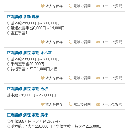
求人を保存
電話で質問
メールで質問
正看護師 常勤 病棟
◇基本給244,000円～300,000円
◇処遇改善手当6,000円～14,000円
◇当直手当1...
求人を保存
電話で質問
メールで質問
正看護師 病院 常勤 オペ室
◇基本給238,000円～300,000円
◇手術室手当30,000円
◇待機手当：平日1,000円／祝...
求人を保存
電話で質問
メールで質問
正看護師 病院 常勤 透析
基本給238,000円～250,000円
求人を保存
電話で質問
メールで質問
正看護師 病院 常勤 病棟
◇年収385万円～／月給26万円～
◇基本給：4大卒220,000円／専修学校・短大卒215,000...