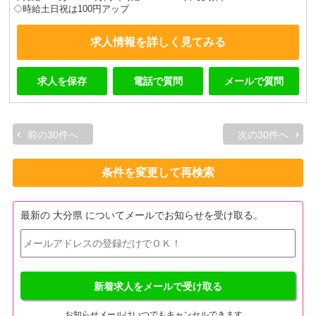
◇時給土日祝は100円アップ
求人情報を詳しく見てみる
求人を保存
電話で質問
メールで質問
前の30件へ
次の30件へ
条件を変更して再検索
最新の 大分県 についてメールでお知らせを受け取る。
新着求人をメールで受け取る
お知らせメールはいつでもキャンセルできます。