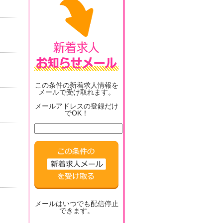
この条件の新着求人情報を
メールで受け取れます。
メールアドレスの登録だけ
でOK！
メールはいつでも配信停止
できます。