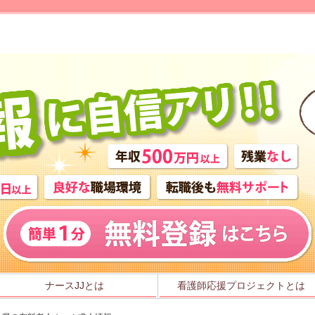
ナースJJとは
看護師応援プロジェクトとは