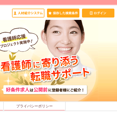
プライバシーポリシー