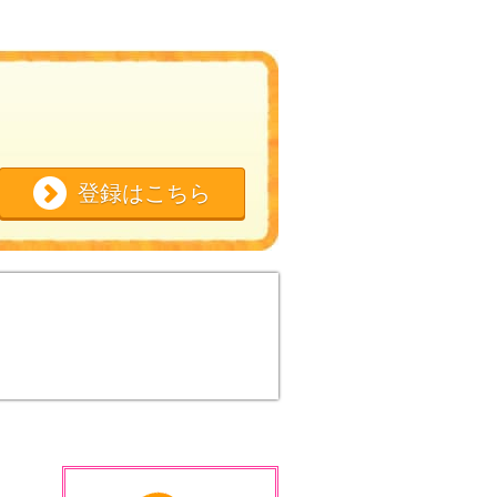
登録はこちら