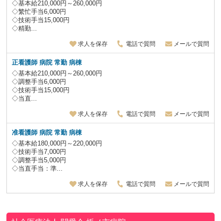
◇基本給210,000円～260,000円
◇繁忙手当6,000円
◇技術手当15,000円
◇精勤...
求人を保存
電話で質問
メールで質問
正看護師 病院 常勤 病棟
◇基本給210,000円～260,000円
◇調整手当6,000円
◇技術手当15,000円
◇当直...
求人を保存
電話で質問
メールで質問
准看護師 病院 常勤 病棟
◇基本給180,000円～220,000円
◇技術手当7,000円
◇調整手当5,000円
◇当直手当：準...
求人を保存
電話で質問
メールで質問