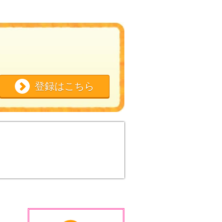
登録はこちら