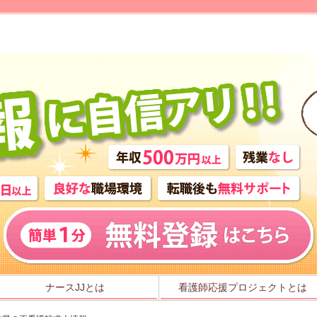
ナースJJとは
看護師応援プロジェクトとは