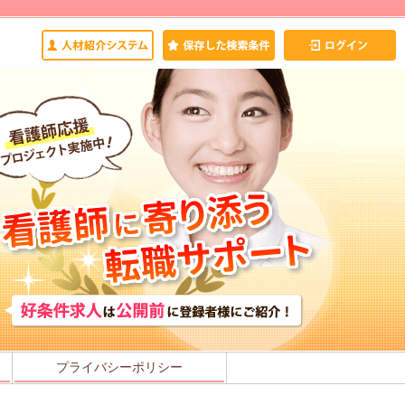
プライバシーポリシー