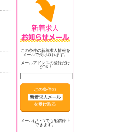
この条件の新着求人情報を
メールで受け取れます。
メールアドレスの登録だけ
でOK！
メールはいつでも配信停止
できます。