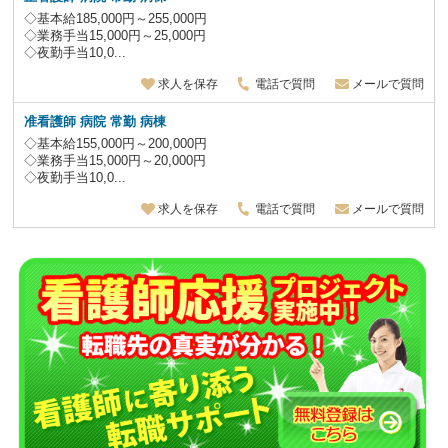
◇基本給185,000円～255,000円
◇業務手当15,000円～25,000円
◇夜勤手当10,0...
求人を保存
電話で質問
メールで質問
准看護師
病院 常勤 病棟
◇基本給155,000円～200,000円
◇業務手当15,000円～20,000円
◇夜勤手当10,0...
求人を保存
電話で質問
メールで質問