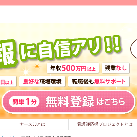
」
ナースJJとは
看護師応援プロジェクトとは