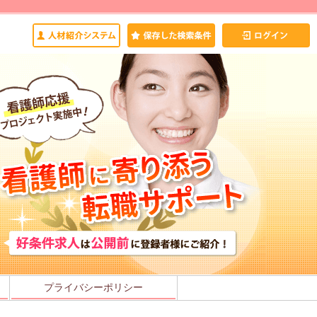
プライバシーポリシー