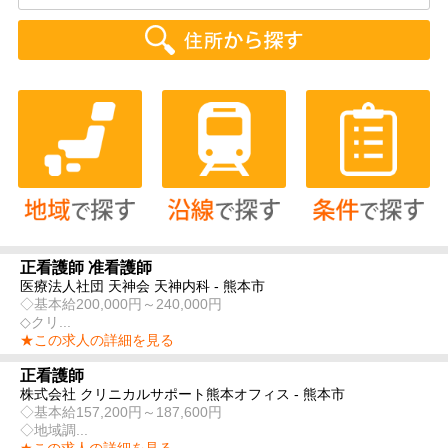
正看護師 准看護師
医療法人社団 天神会 天神内科 - 熊本市
◇基本給200,000円～240,000円
◇クリ...
★この求人の詳細を見る
正看護師
株式会社 クリニカルサポート熊本オフィス - 熊本市
◇基本給157,200円～187,600円
◇地域調...
★この求人の詳細を見る