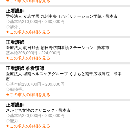
★この求人の詳細を見る
正看護師
学校法人 立志学園 九州中央リハビリテーション学院 - 熊本市
◇基本給210,000円～260,000円
◇渉外手...
★この求人の詳細を見る
正看護師
医療法人 朝日野会 朝日野訪問看護ステーション - 熊本市
基本給208,000円～224,000円
★この求人の詳細を見る
正看護師 准看護師
医療法人 城南ヘルスケアグループ くまもと南部広域病院 - 熊本
市
◇基本給190,700円～209,800円
◇職務手...
★この求人の詳細を見る
正看護師
さかぐち女性のクリニック - 熊本市
◇基本給220,000円～230,000円
◇能力...
★この求人の詳細を見る