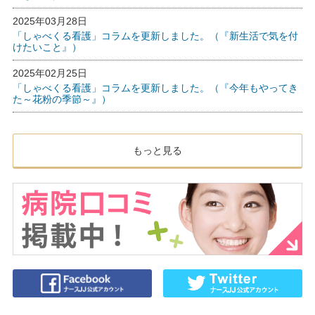
2025年03月28日
「しゃべくる看護」コラムを更新しました。（『新生活で気を付
けたいこと』）
2025年02月25日
「しゃべくる看護」コラムを更新しました。（『今年もやってき
た～花粉の季節～』）
もっと見る