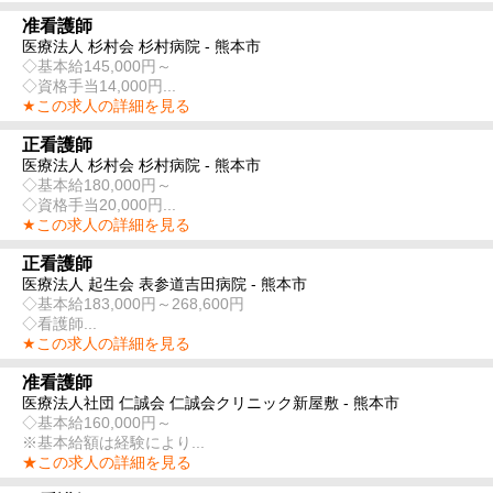
准看護師
医療法人 杉村会 杉村病院 - 熊本市
◇基本給145,000円～
◇資格手当14,000円...
★この求人の詳細を見る
正看護師
医療法人 杉村会 杉村病院 - 熊本市
◇基本給180,000円～
◇資格手当20,000円...
★この求人の詳細を見る
正看護師
医療法人 起生会 表参道吉田病院 - 熊本市
◇基本給183,000円～268,600円
◇看護師...
★この求人の詳細を見る
准看護師
医療法人社団 仁誠会 仁誠会クリニック新屋敷 - 熊本市
◇基本給160,000円～
※基本給額は経験により...
★この求人の詳細を見る