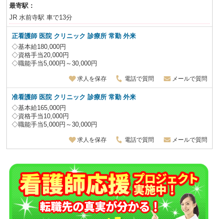
最寄駅：
JR 水前寺駅 車で13分
正看護師 医院 クリニック 診療所 常勤 外来
◇基本給180,000円
◇資格手当20,000円
◇職能手当5,000円～30,000円
求人を保存
電話で質問
メールで質問
准看護師 医院 クリニック 診療所 常勤 外来
◇基本給165,000円
◇資格手当10,000円
◇職能手当5,000円～30,000円
求人を保存
電話で質問
メールで質問