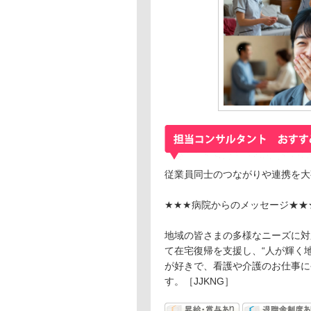
従業員同士のつながりや連携を大
★★★病院からのメッセージ★★
地域の皆さまの多様なニーズに対
て在宅復帰を支援し、“人が輝く
が好きで、看護や介護のお仕事に
す。［JJKNG］