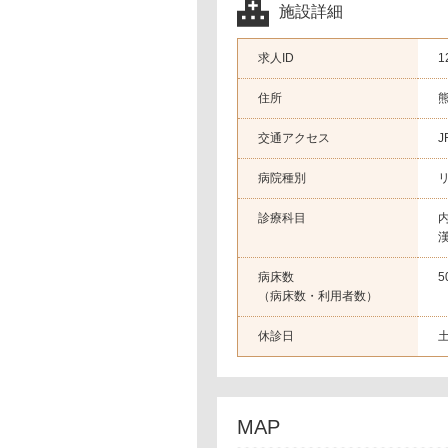
施設詳細
求人ID
1
住所
交通アクセス
病院種別
診療科目
病床数
（病床数・利用者数）
休診日
MAP