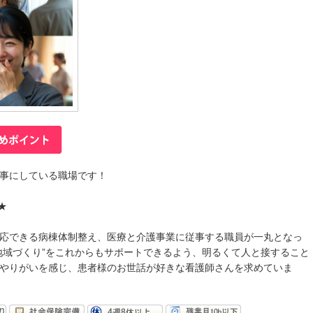
事にしている職場です！
★
応できる病棟体制整え、医療と介護事業に従事する職員が一丸となっ
地域づくり”をこれからもサポートできるよう、明るくて人と接すること
やりがいを感じ、患者様のお世話が好きな看護師さんを求めていま