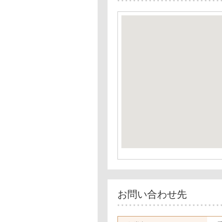
お問い合わせ先