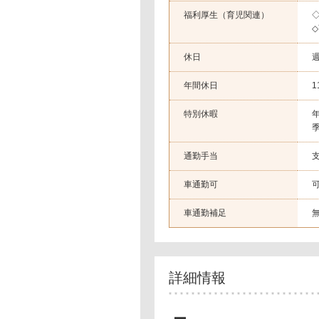
福利厚生（育児関連）
休日
年間休日
1
特別休暇
通勤手当
支
車通勤可
車通勤補足
詳細情報