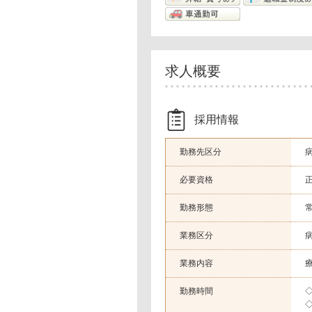
求人概要
採用情報
勤務先区分
必要資格
勤務形態
業務区分
業務内容
勤務時間
◇
◇