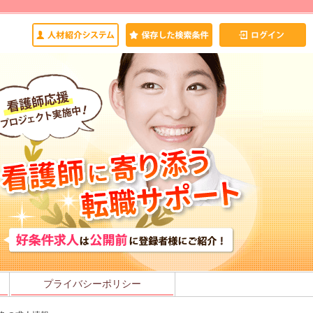
プライバシーポリシー