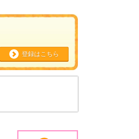
登録はこちら