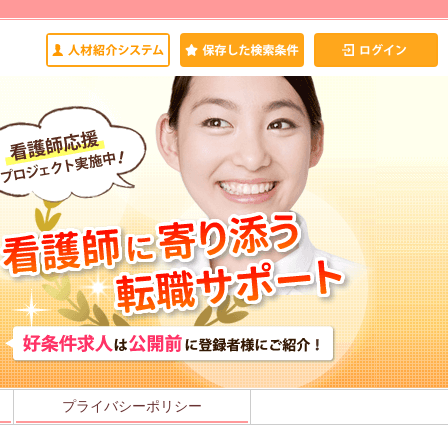
プライバシーポリシー