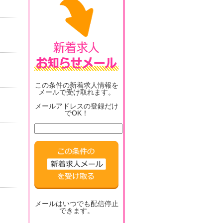
この条件の新着求人情報を
メールで受け取れます。
メールアドレスの登録だけ
でOK！
メールはいつでも配信停止
できます。