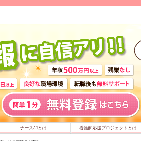
ナースJJとは
看護師応援プロジェクトとは