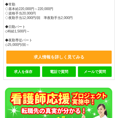
◆常勤
◇基本給220,000円～220,000円
◇資格手当20,000円
◇夜勤手当12,000円/回 準夜勤手当2,000円
◆日勤パート
◇時給1,500円～
◆夜勤専従パート
◇25,000円/回～
求人情報を詳しく見てみる
求人を保存
電話で質問
メールで質問