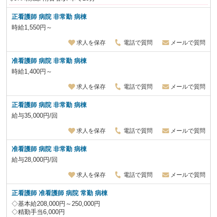
正看護師 病院 非常勤 病棟
時給1,550円～
求人を保存
電話で質問
メールで質問
准看護師 病院 非常勤 病棟
時給1,400円～
求人を保存
電話で質問
メールで質問
正看護師 病院 非常勤
病棟
給与35,000円/回
求人を保存
電話で質問
メールで質問
准看護師 病院 非常勤
病棟
給与28,000円/回
求人を保存
電話で質問
メールで質問
正看護師 准看護師 病院 常勤 病棟
◇基本給208,000円～250,000円
◇精勤手当6,000円