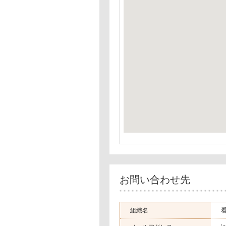
お問い合わせ先
組織名