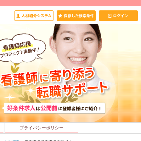
プライバシーポリシー