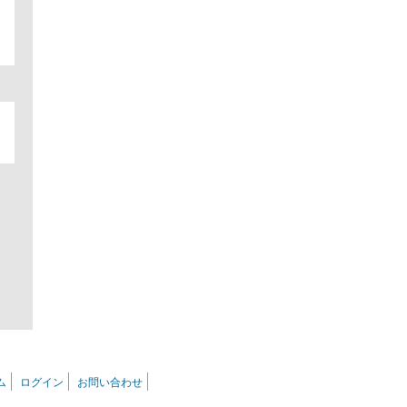
ム
ログイン
お問い合わせ