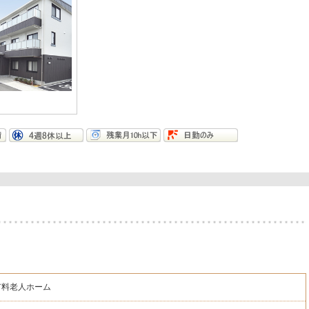
有料老人ホーム