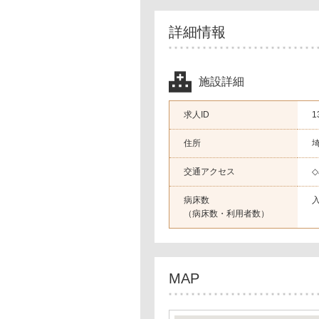
詳細情報
施設詳細
求人ID
1
住所
交通アクセス
病床数
（病床数・利用者数）
MAP