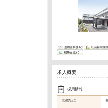
求人概要
採用情報
勤務先区分