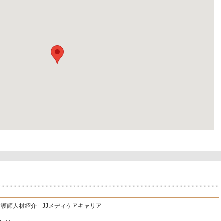
看護師人材紹介 JJメディケアキャリア