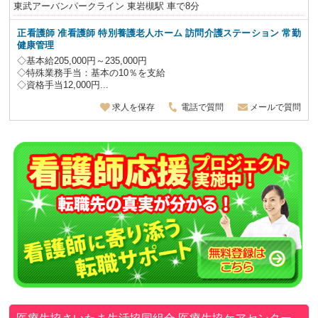
東武アーバンパークライン 東岩槻駅 車で8分
正看護師 准看護師 特別養護老人ホーム 訪問介護ステーション
常勤
健康管理
◇基本給205,000円～235,000円
◇特殊業務手当：基本の10％を支給
◇資格手当12,000円...
求人を保存
電話で質問
メールで質問