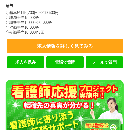
給与：
◇基本給184,700円～260,500円
◇職務手当15,000円
◇調整手当1,000～30,000円
◇皆勤手当10,000円
◇夜勤手当18,000円/回
求人情報を詳しく見てみる
求人を保存
電話で質問
メールで質問