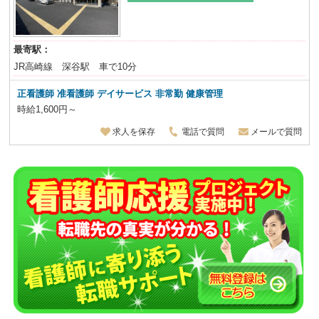
最寄駅：
JR高崎線 深谷駅 車で10分
正看護師 准看護師 デイサービス 非常勤 健康管理
時給1,600円～
求人を保存
電話で質問
メールで質問