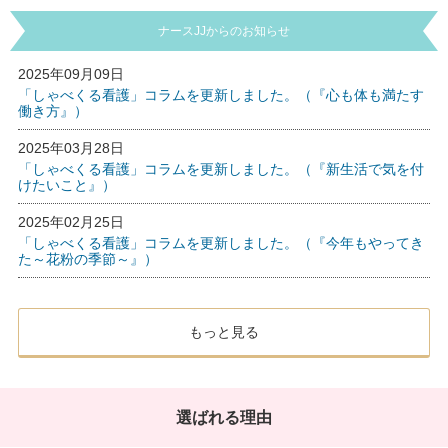
ナースJJからのお知らせ
2025年09月09日
「しゃべくる看護」コラムを更新しました。（『心も体も満たす
働き方』）
2025年03月28日
「しゃべくる看護」コラムを更新しました。（『新生活で気を付
けたいこと』）
2025年02月25日
「しゃべくる看護」コラムを更新しました。（『今年もやってき
た～花粉の季節～』）
もっと見る
選ばれる理由