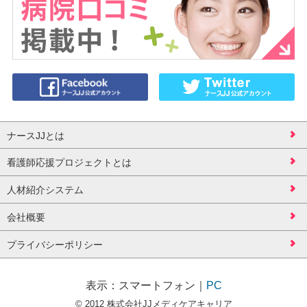
ナースJJとは
看護師応援プロジェクトとは
人材紹介システム
会社概要
プライバシーポリシー
表示：
スマートフォン
｜
PC
© 2012 株式会社JJメディケアキャリア