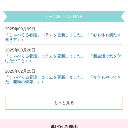
ナースJJからのお知らせ
2025年09月09日
「しゃべくる看護」コラムを更新しました。（『心も体も満たす
働き方』）
2025年03月28日
「しゃべくる看護」コラムを更新しました。（『新生活で気を付
けたいこと』）
2025年02月25日
「しゃべくる看護」コラムを更新しました。（『今年もやってき
た～花粉の季節～』）
もっと見る
選ばれる理由