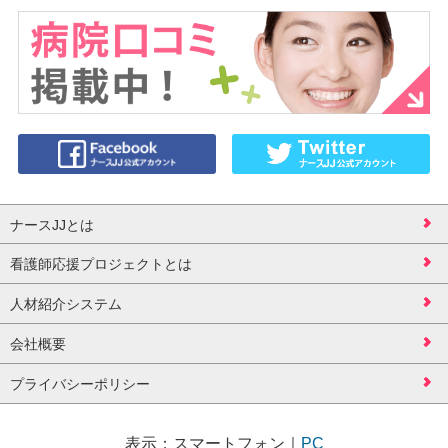
ナースJJとは
看護師応援プロジェクトとは
人材紹介システム
会社概要
プライバシーポリシー
表示：
スマートフォン
｜
PC