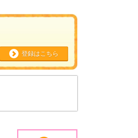
登録はこちら