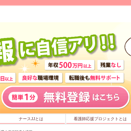
ナースJJとは
看護師応援プロジェクトとは