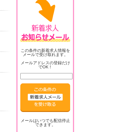
この条件の新着求人情報を
メールで受け取れます。
メールアドレスの登録だけ
でOK！
メールはいつでも配信停止
できます。