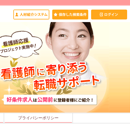
プライバシーポリシー