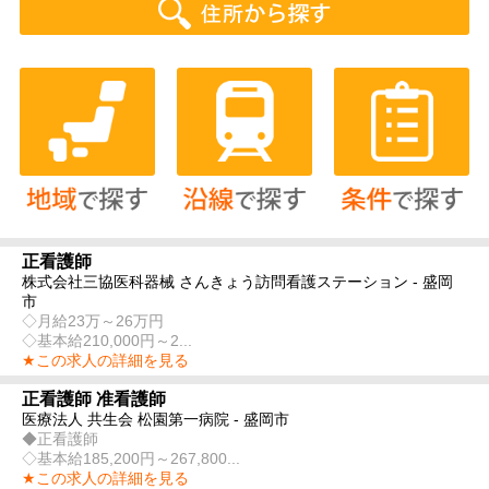
正看護師
株式会社三協医科器械 さんきょう訪問看護ステーション - 盛岡
市
◇月給23万～26万円
◇基本給210,000円～2...
★この求人の詳細を見る
正看護師 准看護師
医療法人 共生会 松園第一病院 - 盛岡市
◆正看護師
◇基本給185,200円～267,800...
★この求人の詳細を見る