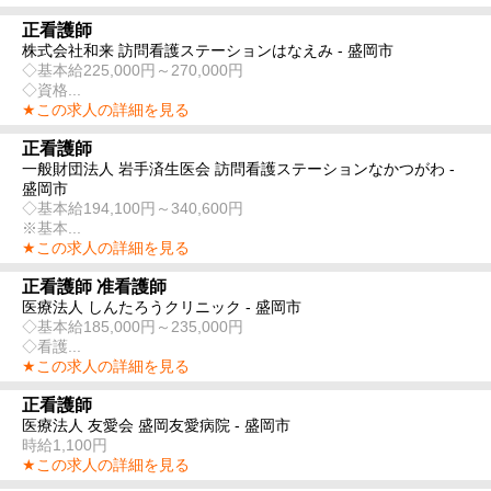
正看護師
株式会社和来 訪問看護ステーションはなえみ - 盛岡市
◇基本給225,000円～270,000円
◇資格...
★この求人の詳細を見る
正看護師
一般財団法人 岩手済生医会 訪問看護ステーションなかつがわ -
盛岡市
◇基本給194,100円～340,600円
※基本...
★この求人の詳細を見る
正看護師 准看護師
医療法人 しんたろうクリニック - 盛岡市
◇基本給185,000円～235,000円
◇看護...
★この求人の詳細を見る
正看護師
医療法人 友愛会 盛岡友愛病院 - 盛岡市
時給1,100円
★この求人の詳細を見る