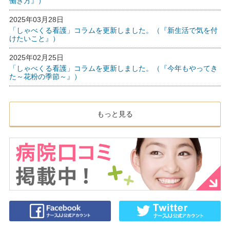
働き方』）
2025年03月28日
「しゃべくる看護」コラムを更新しました。（『新生活で気を付
けたいこと』）
2025年02月25日
「しゃべくる看護」コラムを更新しました。（『今年もやってき
た～花粉の季節～』）
もっと見る