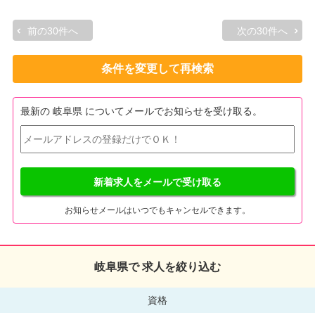
前の30件へ
次の30件へ
条件を変更して再検索
最新の 岐阜県 についてメールでお知らせを受け取る。
新着求人をメールで受け取る
お知らせメールはいつでもキャンセルできます。
岐阜県で 求人を絞り込む
資格