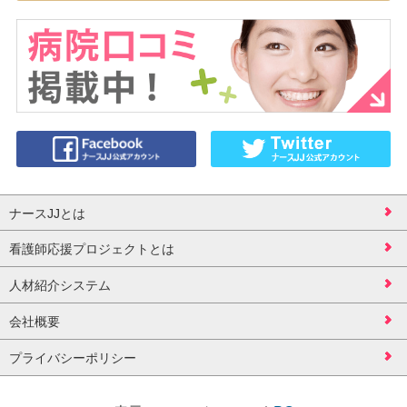
ナースJJとは
看護師応援プロジェクトとは
人材紹介システム
会社概要
プライバシーポリシー