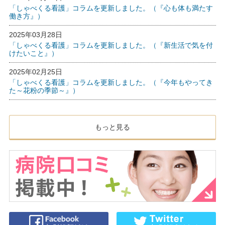
「しゃべくる看護」コラムを更新しました。（『心も体も満たす
働き方』）
2025年03月28日
「しゃべくる看護」コラムを更新しました。（『新生活で気を付
けたいこと』）
2025年02月25日
「しゃべくる看護」コラムを更新しました。（『今年もやってき
た～花粉の季節～』）
もっと見る