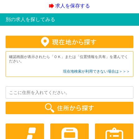
求人を保存する
別の求人を探してみる
確認画面が表示されたら「ＯＫ」または「位置情報を共有」を選んでく
ださい。
現在地検索が利用できない場合は＞＞＞