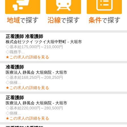
正看護師 准看護師
株式会社ツクイ ツクイ大垣中野町 - 大垣市
◇基本給175,000円～210,000円
◇職務手...
★この求人の詳細を見る
准看護師
医療法人 静風会 大垣病院 - 大垣市
◇基本給168,250円～208,250円
◇病棟...
★この求人の詳細を見る
正看護師
医療法人 静風会 大垣病院 - 大垣市
◇基本給220,000円～280,500円
◇病棟...
★この求人の詳細を見る