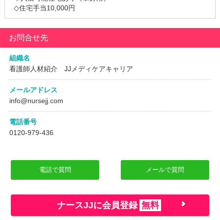
◇住宅手当10,000円
お問合せ先
組織名
看護師人材紹介 JJメディケアキャリア
メールアドレス
info@nursejj.com
電話番号
0120-979-436
電話で質問
メールで質問
ナースJJに会員登録
無料