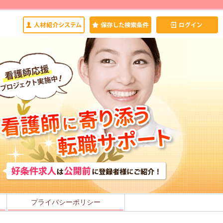
プライバシーポリシー