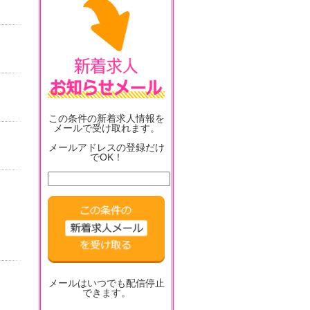
この条件の新着求人情報を
メールで受け取れます。
メールアドレスの登録だけ
でOK！
メールはいつでも配信停止
できます。