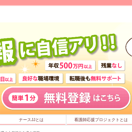
ナースJJとは
看護師応援プロジェクトとは