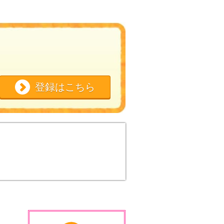
登録はこちら