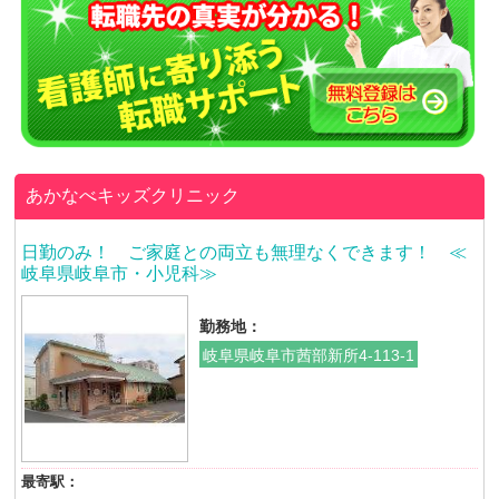
あかなべキッズクリニック
日勤のみ！ ご家庭との両立も無理なくできます！ ≪
岐阜県岐阜市・小児科≫
勤務地：
岐阜県岐阜市茜部新所4-113-1
最寄駅：