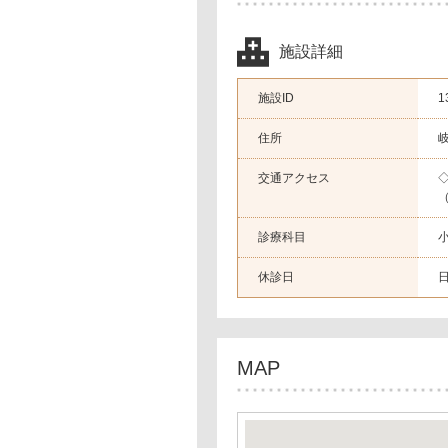
施設詳細
施設ID
1
住所
交通アクセス
診療科目
休診日
MAP