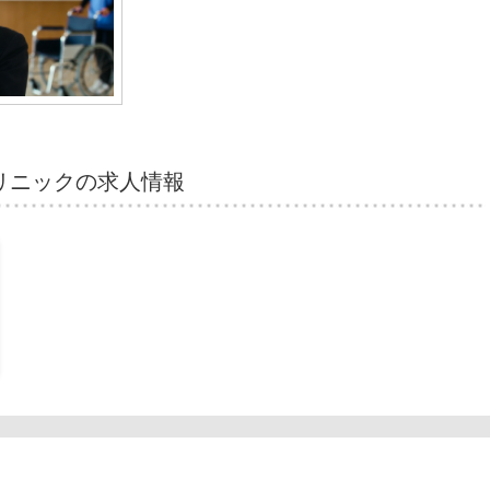
リニックの求人情報