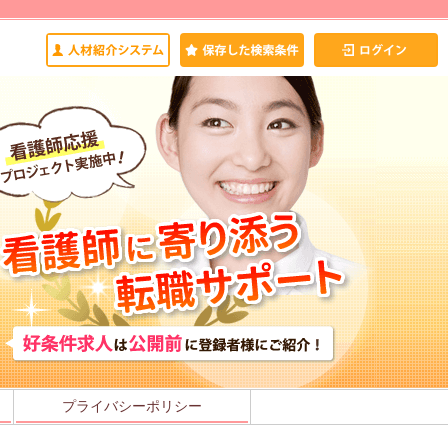
プライバシーポリシー