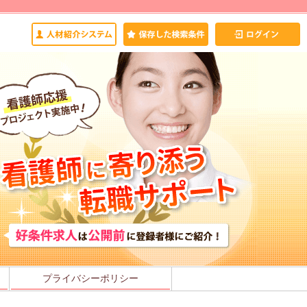
プライバシーポリシー