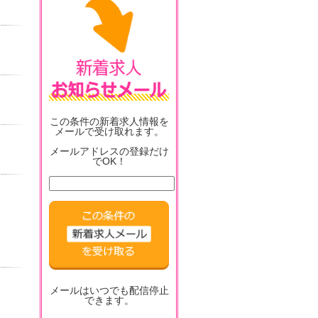
この条件の新着求人情報を
メールで受け取れます。
メールアドレスの登録だけ
でOK！
メールはいつでも配信停止
できます。