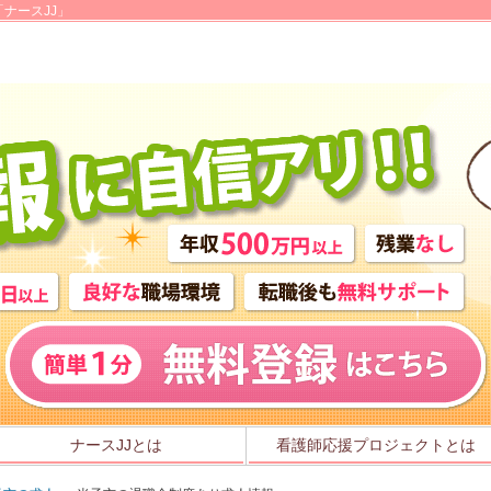
ナースJJ」
ナースJJとは
看護師応援プロジェクトとは