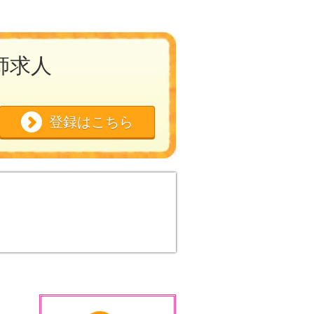
師求人
登録はこちら