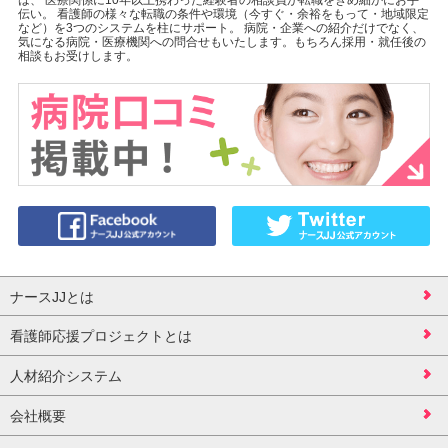
伝い。 看護師の様々な転職の条件や環境（今すぐ・余裕をもって・地域限定
など）を3つのシステムを柱にサポート。 病院・企業への紹介だけでなく、
気になる病院・医療機関への問合せもいたします。もちろん採用・就任後の
相談もお受けします。
ナースJJとは
看護師応援プロジェクトとは
人材紹介システム
会社概要