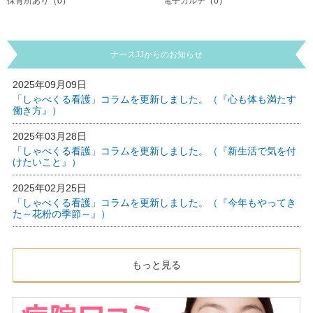
保育所あり
（0）
電子カルテ
（0）
ナースJJからのお知らせ
2025年09月09日
「しゃべくる看護」コラムを更新しました。（『心も体も満たす
働き方』）
2025年03月28日
「しゃべくる看護」コラムを更新しました。（『新生活で気を付
けたいこと』）
2025年02月25日
「しゃべくる看護」コラムを更新しました。（『今年もやってき
た～花粉の季節～』）
もっと見る