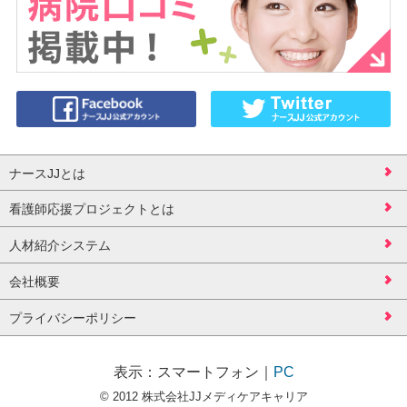
ナースJJとは
看護師応援プロジェクトとは
人材紹介システム
会社概要
プライバシーポリシー
表示：
スマートフォン
｜
PC
© 2012 株式会社JJメディケアキャリア