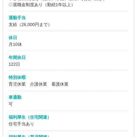
◇退職金制度あり（勤続1年以上）
通勤手当
支給（26,000円まで）
休日
月10休
年間休日
122日
特別休暇
育児休業 介護休業 看護休業
車通勤
可
福利厚生（住宅関連）
住宅手当あり
福利厚生（育児関連）