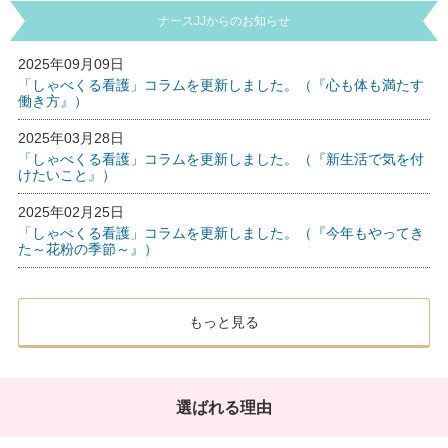
ナースJJからのお知らせ
2025年09月09日
「しゃべくる看護」コラムを更新しました。（『心も体も満たす
働き方』）
2025年03月28日
「しゃべくる看護」コラムを更新しました。（『新生活で気を付
けたいこと』）
2025年02月25日
「しゃべくる看護」コラムを更新しました。（『今年もやってき
た～花粉の季節～』）
もっと見る
選ばれる理由