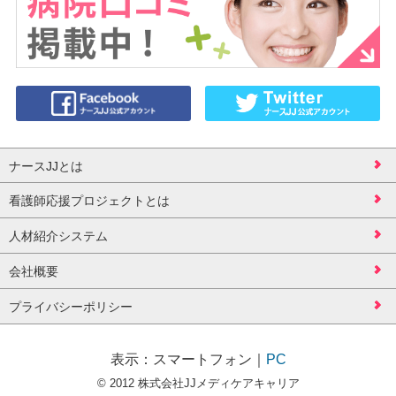
ナースJJとは
看護師応援プロジェクトとは
人材紹介システム
会社概要
プライバシーポリシー
表示：
スマートフォン
｜
PC
© 2012 株式会社JJメディケアキャリア