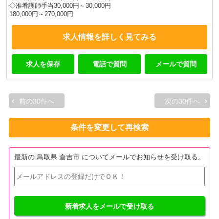
◇准看護師手当30,000円～30,000円
180,000円～270,000円
求人情報を詳しく見てみる
求人を保存
電話で質問
メールで質問
前の30件へ
次の30件へ
条件を変更して再検索
最新の 鳥取県 倉吉市 についてメールでお知らせを受け取る。
新着求人をメールで受け取る