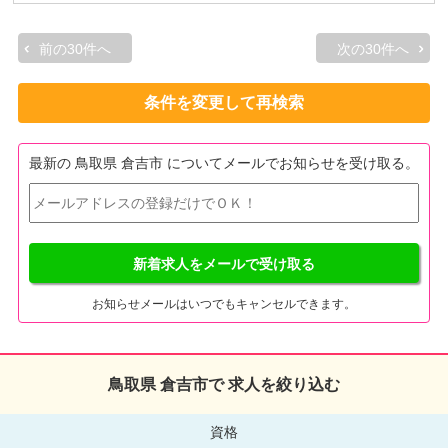
前の30件へ
次の30件へ
条件を変更して再検索
最新の 鳥取県 倉吉市 についてメールでお知らせを受け取る。
新着求人をメールで受け取る
お知らせメールはいつでもキャンセルできます。
鳥取県 倉吉市で 求人を絞り込む
資格