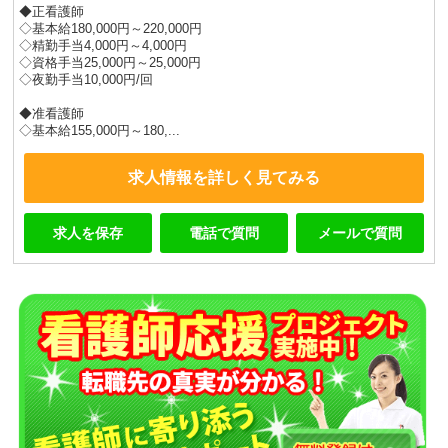
◆正看護師
◇基本給180,000円～220,000円
◇精勤手当4,000円～4,000円
◇資格手当25,000円～25,000円
◇夜勤手当10,000円/回
◆准看護師
◇基本給155,000円～180,...
求人情報を詳しく見てみる
求人を保存
電話で質問
メールで質問