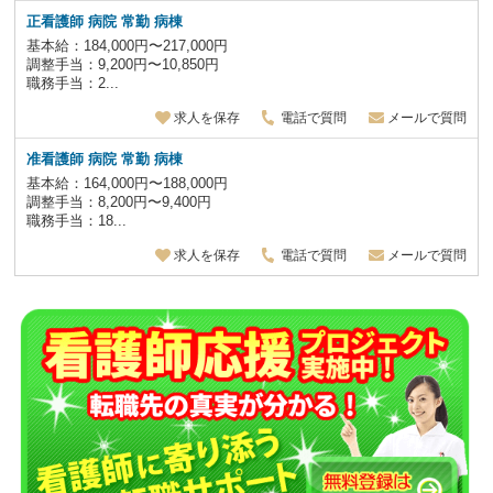
正看護師 病院 常勤 病棟
基本給：184,000円〜217,000円
調整手当：9,200円〜10,850円
職務手当：2...
求人を保存
電話で質問
メールで質問
准看護師 病院 常勤 病棟
基本給：164,000円〜188,000円
調整手当：8,200円〜9,400円
職務手当：18...
求人を保存
電話で質問
メールで質問