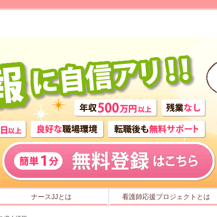
ナースJJとは
看護師応援プロジェクトとは