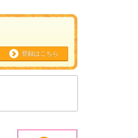
登録はこちら