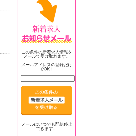
この条件の新着求人情報を
メールで受け取れます。
メールアドレスの登録だけ
でOK！
メールはいつでも配信停止
できます。