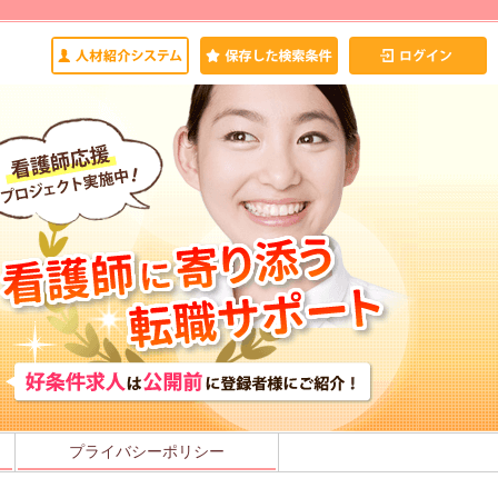
プライバシーポリシー