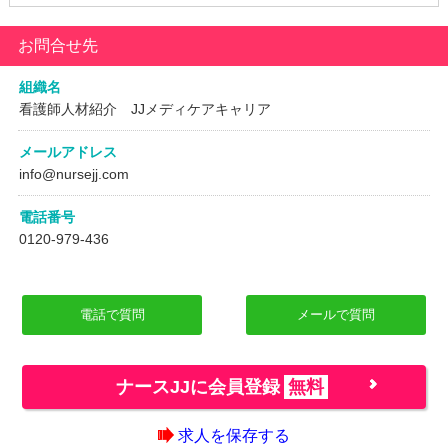
お問合せ先
組織名
看護師人材紹介 JJメディケアキャリア
メールアドレス
info@nursejj.com
電話番号
0120-979-436
電話で質問
メールで質問
ナースJJに会員登録
無料
求人を保存する