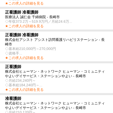
★この求人の詳細を見る
正看護師 准看護師
医療法人 誠仁会 千綿病院 - 長崎市
◇年収373.2万～519.9万円／月給24.6万...
★この求人の詳細を見る
正看護師 准看護師
株式会社アシスト アシスト訪問看護リハビリステーション - 長
崎市
◇基本給210,000円～270,000円
◇資格手...
★この求人の詳細を見る
正看護師
株式会社ヒューマン・ネットワーク ヒューマン・コミュニティ
やよいデイサービス・ステーションやよい - 長崎市
◇月給234,240円～
◇基本給184,240円～...
★この求人の詳細を見る
准看護師
株式会社ヒューマン・ネットワーク ヒューマン・コミュニティ
やよいデイサービス・ステーションやよい - 長崎市
◇月給210,120円～