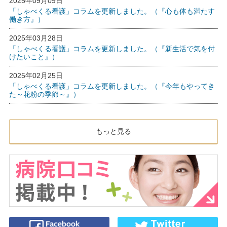
2025年09月09日
「しゃべくる看護」コラムを更新しました。（『心も体も満たす
働き方』）
2025年03月28日
「しゃべくる看護」コラムを更新しました。（『新生活で気を付
けたいこと』）
2025年02月25日
「しゃべくる看護」コラムを更新しました。（『今年もやってき
た～花粉の季節～』）
もっと見る