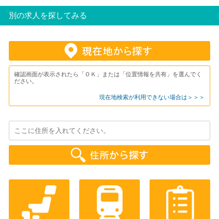
別の求人を探してみる
確認画面が表示されたら「ＯＫ」または「位置情報を共有」を選んでく
ださい。
現在地検索が利用できない場合は＞＞＞