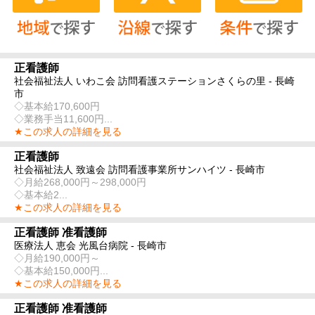
正看護師
社会福祉法人 いわこ会 訪問看護ステーションさくらの里 - 長崎
市
◇基本給170,600円
◇業務手当11,600円...
★この求人の詳細を見る
正看護師
社会福祉法人 致遠会 訪問看護事業所サンハイツ - 長崎市
◇月給268,000円～298,000円
◇基本給2...
★この求人の詳細を見る
正看護師 准看護師
医療法人 恵会 光風台病院 - 長崎市
◇月給190,000円～
◇基本給150,000円...
★この求人の詳細を見る
正看護師 准看護師