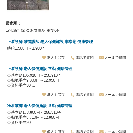
最寄駅：
京浜急行線 金沢文庫駅 車で6分
正看護師 准看護師 老人保健施設
非常勤 健康管理
時給1,500円～1,900円
求人を保存
電話で質問
メールで質問
正看護師 老人保健施設
常勤 健康管理
◇基本給185,910円～258,910円
◇職能手当9,300円～12,950円
◇資格手当30,...
求人を保存
電話で質問
メールで質問
准看護師 老人保健施設
常勤 健康管理
◇基本給173,800円～258,910円
◇職能手当8,710円～12,950円
◇資格手当20,...
求人を保存
電話で質問
メールで質問