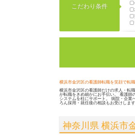
こだわり条件
横浜市金沢区の看護師転職を笑顔で転
横浜市金沢区の看護師だけの求人・転職
が転職をきめ細かにお手伝い。 看護師
システムを柱にサポート。 病院・企業
ろん採用・就任後の相談もお受けしま
神奈川県 横浜市金沢