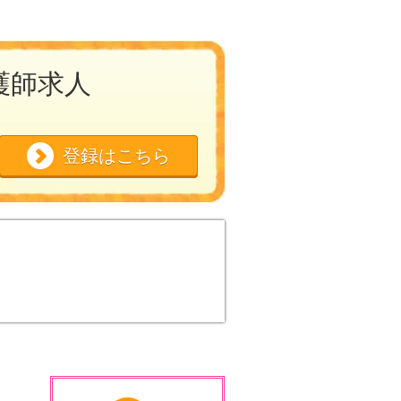
護師求人
登録はこちら