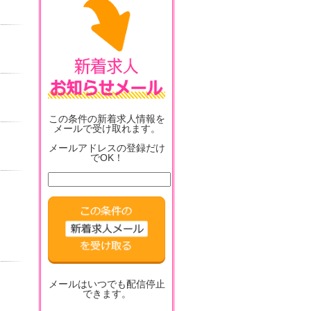
この条件の新着求人情報を
メールで受け取れます。
メールアドレスの登録だけ
でOK！
メールはいつでも配信停止
できます。