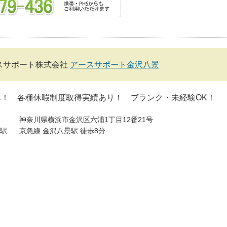
スサポート株式会社
アースサポート金沢八景
み！ 各種休暇制度取得実績あり！ ブランク・未経験OK！
神奈川県横浜市金沢区六浦1丁目12番21号
駅
京急線 金沢八景駅 徒歩8分