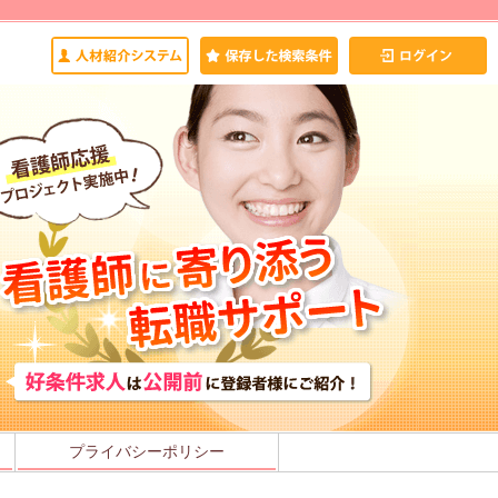
プライバシーポリシー