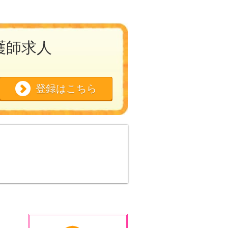
護師求人
登録はこちら