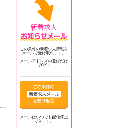
この条件の新着求人情報を
メールで受け取れます。
メールアドレスの登録だけ
でOK！
メールはいつでも配信停止
できます。