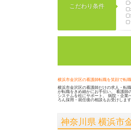
こだわり条件
横浜市金沢区の看護師転職を笑顔で転
横浜市金沢区の看護師だけの求人・転職
が転職をきめ細かにお手伝い。 看護師
システムを柱にサポート。 病院・企業
ろん採用・就任後の相談もお受けしま
神奈川県 横浜市金沢