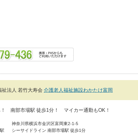
福祉法人 若竹大寿会
介護老人福祉施設わかたけ富岡
！ 南部市場駅 徒歩1分！ マイカー通勤もOK！
神奈川県横浜市金沢区富岡東2-1-5
駅
シーサイドライン 南部市場駅 徒歩1分