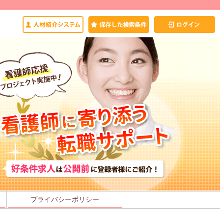
プライバシーポリシー