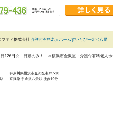
ニフティ株式会社
介護付有料老人ホームすいとぴー金沢八景
日126日☆ 日勤のみ！ ≪横浜市金沢区・介護付有料老人ホ
神奈川県横浜市金沢区瀬戸7-10
駅
京浜急行 金沢八景駅 徒歩10分