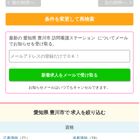
前の30件へ
次の30件へ
条件を変更して再検索
最新の 愛知県 豊川市 訪問看護ステーション についてメール
でお知らせを受け取る。
新着求人をメールで受け取る
お知らせメールはいつでもキャンセルできます。
愛知県 豊川市で 求人を絞り込む
資格
正看護師
（21）
准看護師
（19）