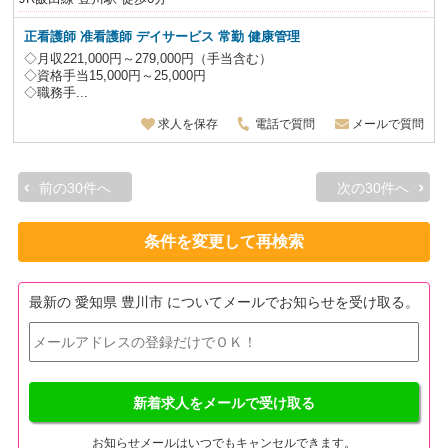
正看護師 准看護師 デイサービス 常勤 健康管理
◇月収221,000円～279,000円（手当含む）
◇資格手当15,000円～25,000円
◇職務手...
求人を保存
電話で質問
メールで質問
前の30件へ
次の30件へ
条件を変更して再検索
最新の 愛知県 豊川市 についてメールでお知らせを受け取る。
新着求人をメールで受け取る
お知らせメールはいつでもキャンセルできます。