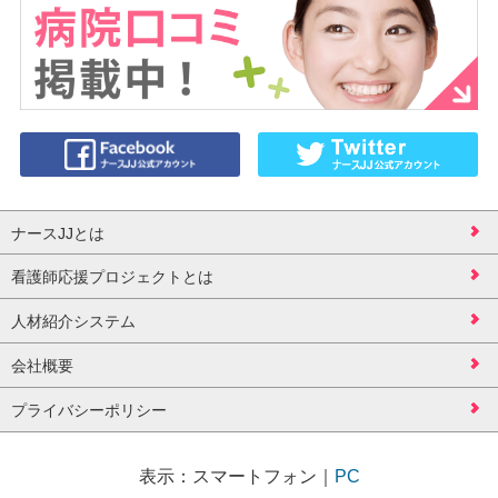
ナースJJとは
看護師応援プロジェクトとは
人材紹介システム
会社概要
プライバシーポリシー
表示：
スマートフォン
｜
PC