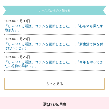
ナースJJからのお知らせ
2025年09月09日
「しゃべくる看護」コラムを更新しました。（『心も体も満たす
働き方』）
2025年03月28日
「しゃべくる看護」コラムを更新しました。（『新生活で気を付
けたいこと』）
2025年02月25日
「しゃべくる看護」コラムを更新しました。（『今年もやってき
た～花粉の季節～』）
もっと見る
選ばれる理由