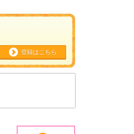
登録はこちら