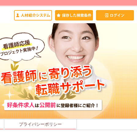
プライバシーポリシー