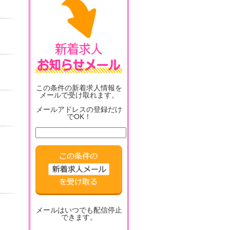
この条件の新着求人情報を
メールで受け取れます。
メールアドレスの登録だけ
でOK！
メールはいつでも配信停止
できます。