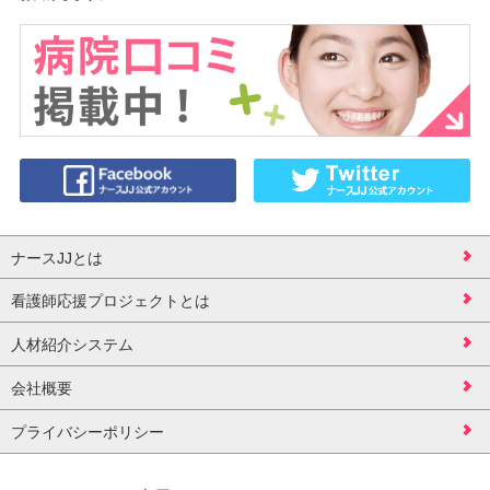
ナースJJとは
看護師応援プロジェクトとは
人材紹介システム
会社概要
プライバシーポリシー