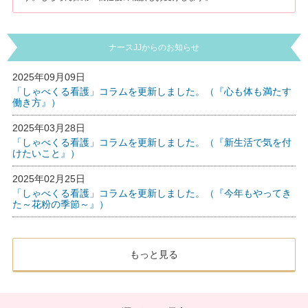
ナースJJからのお知らせ
2025年09月09日
「しゃべくる看護」コラムを更新しました。（『心も体も満たす
働き方』）
2025年03月28日
「しゃべくる看護」コラムを更新しました。（『新生活で気を付
けたいこと』）
2025年02月25日
「しゃべくる看護」コラムを更新しました。（『今年もやってき
た～花粉の季節～』）
もっと見る