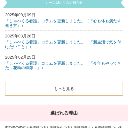
ナースJJからのお知らせ
2025年09月09日
「しゃべくる看護」コラムを更新しました。（『心も体も満たす
働き方』）
2025年03月28日
「しゃべくる看護」コラムを更新しました。（『新生活で気を付
けたいこと』）
2025年02月25日
「しゃべくる看護」コラムを更新しました。（『今年もやってき
た～花粉の季節～』）
もっと見る
選ばれる理由
西伯郡伯耆町の看護師の方も看護学生の方も看護師求人・看護師転職のお仕