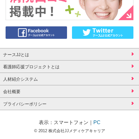
ナースJJとは
看護師応援プロジェクトとは
人材紹介システム
会社概要
プライバシーポリシー
表示：
スマートフォン
｜
PC
© 2012 株式会社JJメディケアキャリア