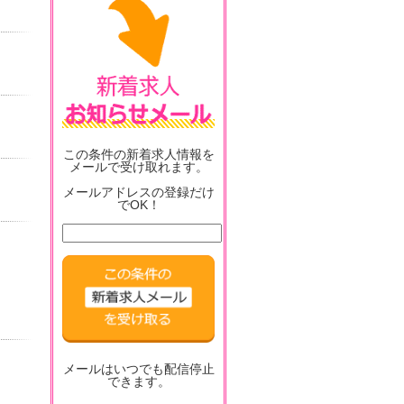
この条件の新着求人情報を
メールで受け取れます。
メールアドレスの登録だけ
でOK！
メールはいつでも配信停止
できます。