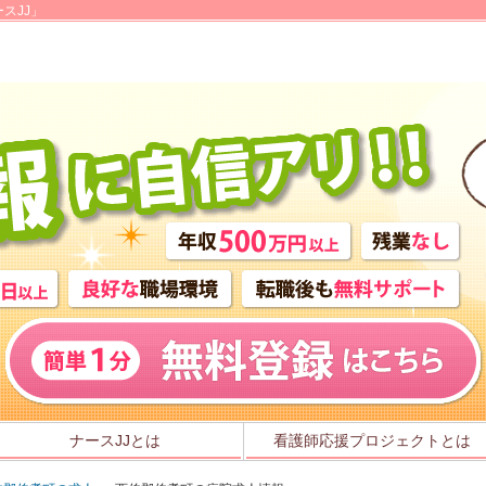
スJJ」
ナースJJとは
看護師応援プロジェクトとは