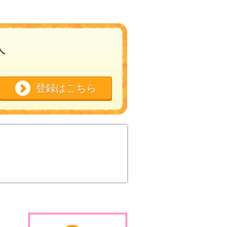
人
登録はこちら