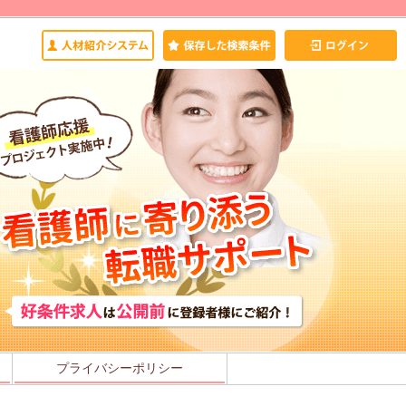
プライバシーポリシー