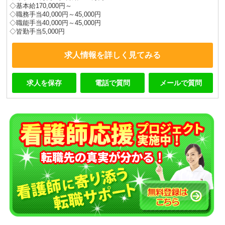
◇基本給170,000円～
◇職務手当40,000円～45,000円
◇職能手当40,000円～45,000円
◇皆勤手当5,000円
求人情報を詳しく見てみる
求人を保存
電話で質問
メールで質問