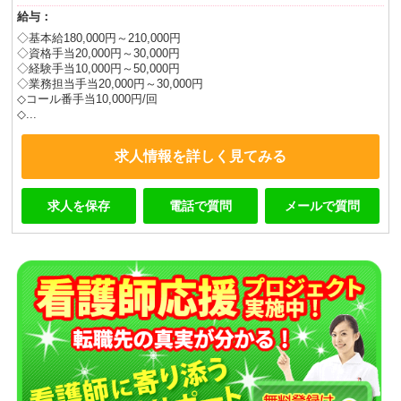
給与：
◇基本給180,000円～210,000円
◇資格手当20,000円～30,000円
◇経験手当10,000円～50,000円
◇業務担当手当20,000円～30,000円
◇コール番手当10,000円/回
◇...
求人情報を詳しく見てみる
求人を保存
電話で質問
メールで質問