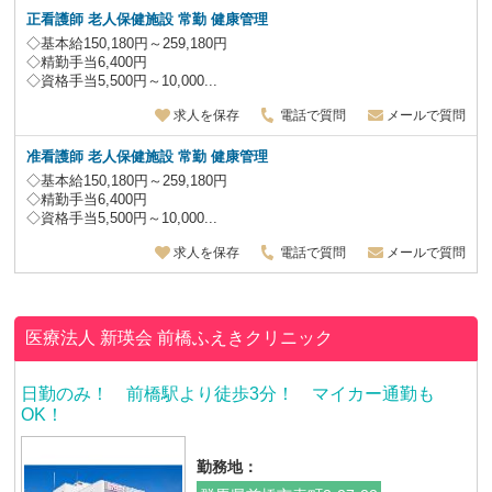
正看護師 老人保健施設
常勤 健康管理
◇基本給150,180円～259,180円
◇精勤手当6,400円
◇資格手当5,500円～10,000...
求人を保存
電話で質問
メールで質問
准看護師 老人保健施設
常勤 健康管理
◇基本給150,180円～259,180円
◇精勤手当6,400円
◇資格手当5,500円～10,000...
求人を保存
電話で質問
メールで質問
医療法人 新瑛会
前橋ふえきクリニック
日勤のみ！ 前橋駅より徒歩3分！ マイカー通勤も
OK！
勤務地：