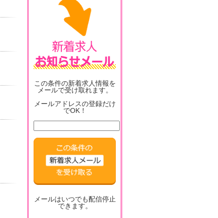
この条件の新着求人情報を
メールで受け取れます。
メールアドレスの登録だけ
でOK！
メールはいつでも配信停止
できます。