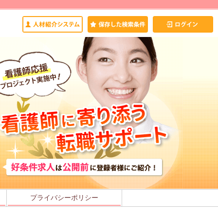
プライバシーポリシー