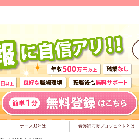
ナースJJとは
看護師応援プロジェクトとは