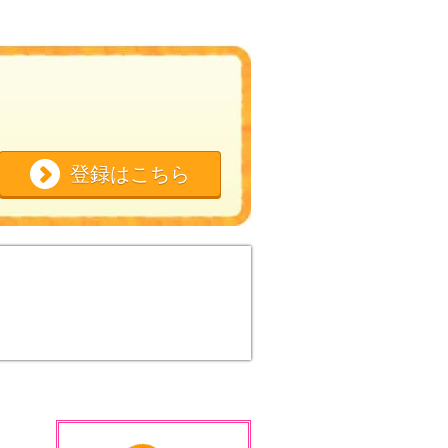
登録はこちら