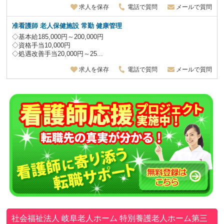
求人を保存
電話で質問
メールで質問
准看護師 老人保健施設
常勤 健康管理
◇基本給185,000円～200,000円
◇資格手当10,000円
◇処遇改善手当20,000円～25...
求人を保存
電話で質問
メールで質問
社会福祉法人 岐阜老人ホーム
特別養護老人ホーム第三