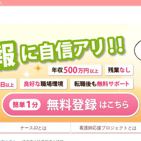
J」
ナースJJとは
看護師応援プロジェクトとは