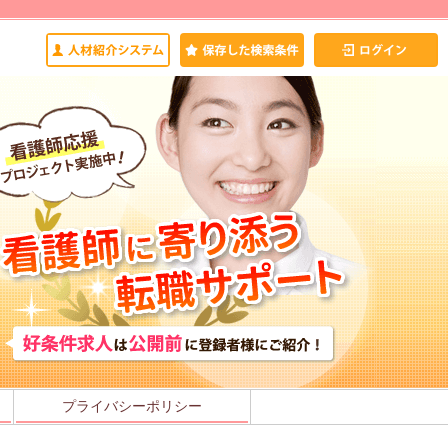
プライバシーポリシー