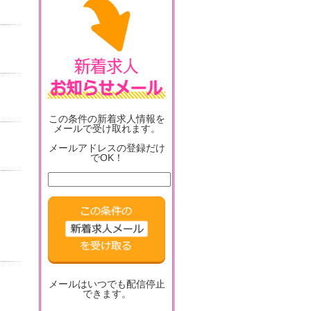
この条件の新着求人情報を
メールで受け取れます。
メールアドレスの登録だけ
でOK！
メールはいつでも配信停止
できます。