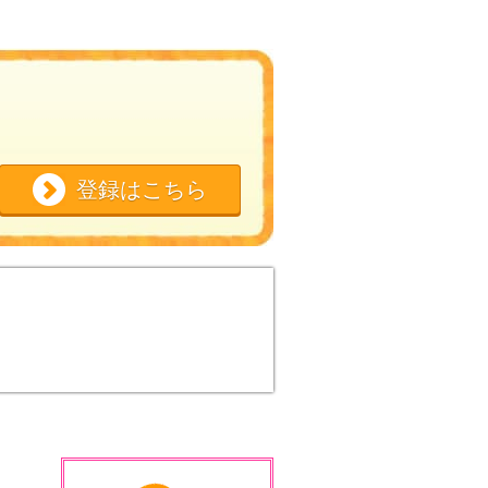
登録はこちら